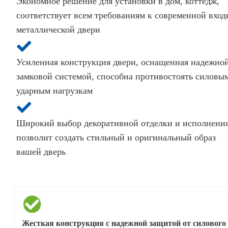
Экономное решение для установки в дом, коттедж,
соответствует всем требованиям к современной вход
металлической двери
Усиленная конструкция двери, оснащенная надежно
замковой системой, способна противостоять силовы
ударным нагрузкам
Широкий выбор декоративной отделки и исполнени
позволит создать стильный и оригинальный образ
вашей дверь
Жесткая конструкция с надежной защитой от силового