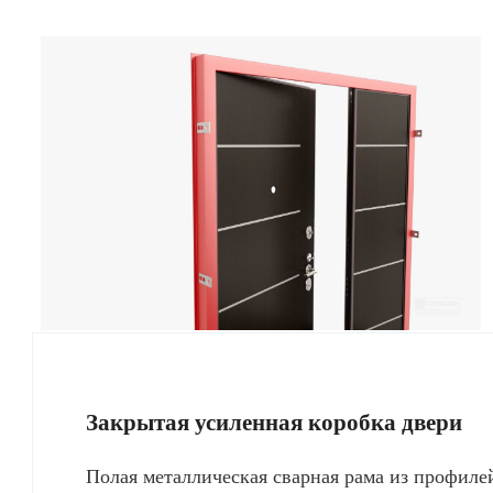
Закрытая усиленная коробка двери
Полая металлическая сварная рама из профиле