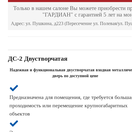
Только в нашем салоне Вы можете приобрести п
"ГАРДИАН" с гарантией 5 лет на мо
Адрес: ул. Пушкина, д223 (Пересечение ул. Полевая/ул. П
ДС-2 Двустворчатая
Надежная и функциональная двустворчатая входная металличе
дверь по доступной цене
Предназначена для помещения, где требуется больша
проходимость или перемещение крупногабаритных
объектов