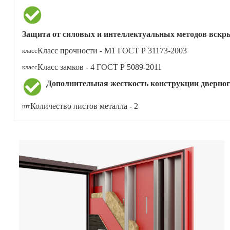
Защита от силовых и интеллектуальных методов вскр
Класс прочности - М1
ГОСТ Р 31173-2003
класс
Класс замков - 4
ГОСТ Р 5089-2011
класс
Дополнительная жесткость конструкции дверног
Количество листов металла - 2
шт