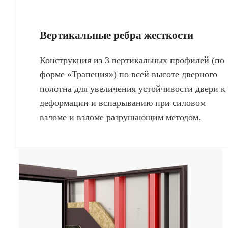
Вертикальные ребра жесткости
Конструкция из 3 вертикальных профилей (по
форме «Трапеция») по всей высоте дверного
полотна для увеличения устойчивости двери к
деформации и вспарыванию при силовом
взломе и взломе разрушающим методом.