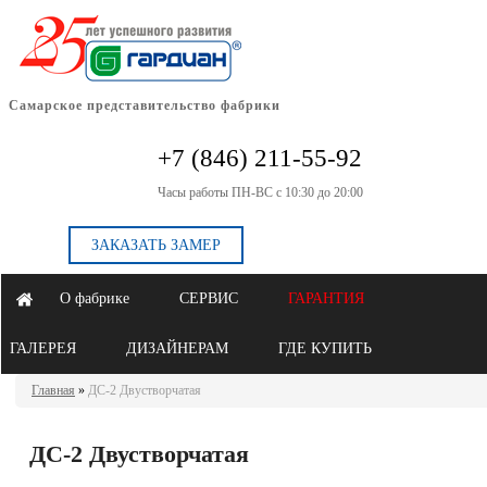
Самарское представительство фабрики
+7 (846) 211-55-92
Часы работы ПН-ВС с 10:30 до 20:00
ЗАКАЗАТЬ ЗАМЕР
О фабрике
СЕРВИС
ГАРАНТИЯ
ГАЛЕРЕЯ
ДИЗАЙНЕРАМ
ГДЕ КУПИТЬ
Главная
»
ДС-2 Двустворчатая
ДС-2 Двустворчатая