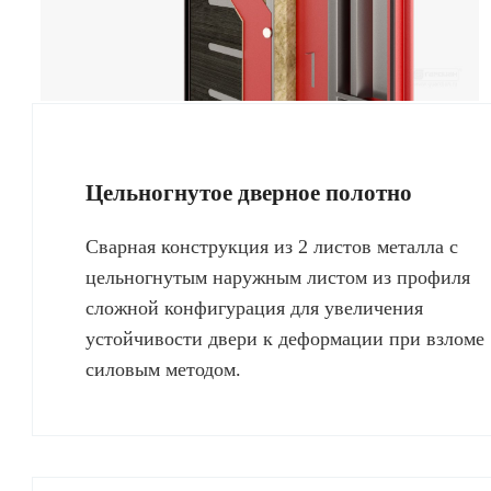
Цельногнутое дверное полотно
Сварная конструкция из 2 листов металла с
цельногнутым наружным листом из профиля
сложной конфигурация для увеличения
устойчивости двери к деформации при взломе
силовым методом.