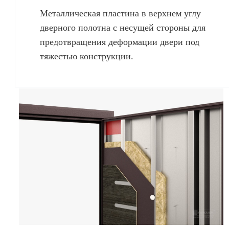
Металлическая пластина в верхнем углу
дверного полотна с несущей стороны для
предотвращения деформации двери под
тяжестью конструкции.