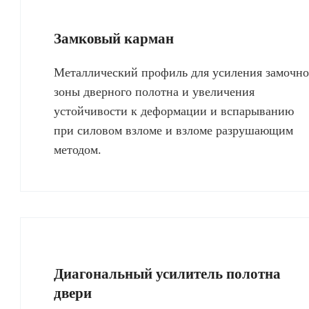
Замковый карман
Металлический профиль для усиления замочн
зоны дверного полотна и увеличения
устойчивости к деформации и вспарыванию
при силовом взломе и взломе разрушающим
методом.
Диагональный усилитель полотна
двери