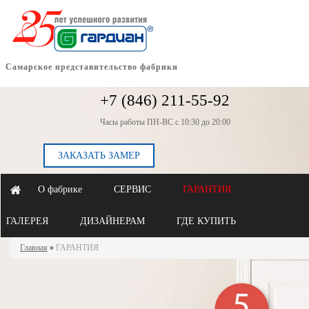
Самарское представительство фабрики
+7 (846) 211-55-92
Часы работы ПН-ВС с 10:30 до 20:00
ЗАКАЗАТЬ ЗАМЕР
О фабрике
СЕРВИС
ГАРАНТИЯ
ГАЛЕРЕЯ
ДИЗАЙНЕРАМ
ГДЕ КУПИТЬ
Главная
»
ГАРАНТИЯ