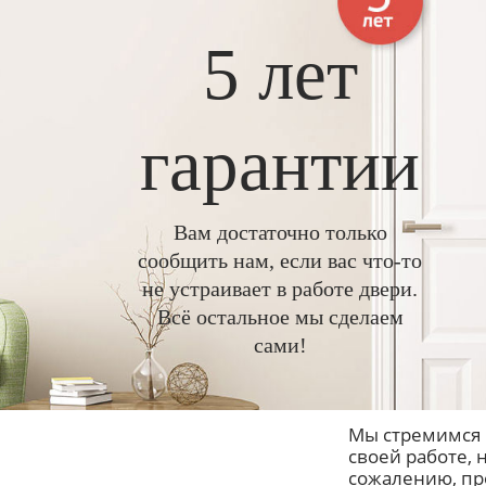
5 лет
гарантии
Вам достаточно только
сообщить нам, если вас что-то
не устраивает в работе двери.
Всё остальное мы сделаем
сами!
Мы стремимся 
своей работе, н
сожалению, пр