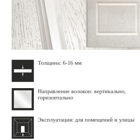
Толщина: 6-16 мм
Направление волокон: вертикально,
горизонтально
Эксплуатация: для помещений и улицы