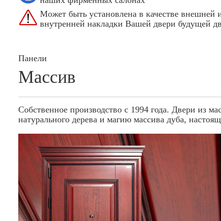
наших фирменных салонах
Может быть установлена в качестве внешней 
внутренней накладки Вашей двери будущей д
Панели
Массив
Собственное производство с 1994 года. Двери из м
натурального дерева и магию массива дуба, настоящ