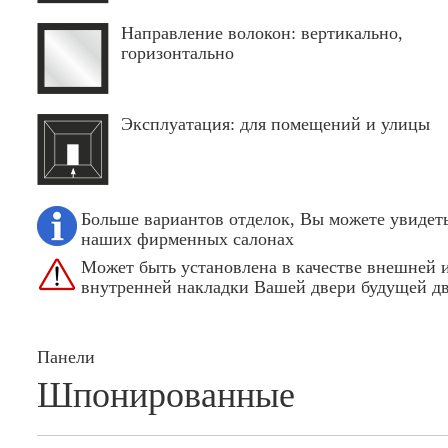
Направление волокон: вертикально,
горизонтально
Эксплуатация: для помещений и улицы
Больше вариантов отделок, Вы можете увидеть
наших фирменных салонах
Может быть установлена в качестве внешней 
внутренней накладки Вашей двери будущей д
Панели
Шпонированные