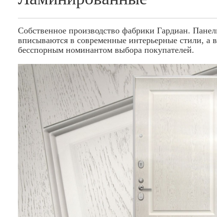
Собственное производство фабрики Гардиан. Панели
вписываются в современные интерьерные стили, а в
бесспорным номинантом выбора покупателей.