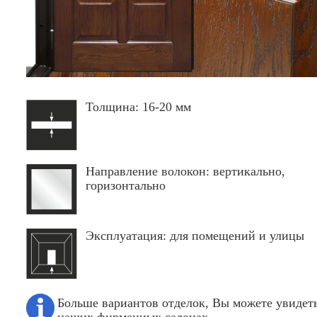
Толщина: 16-20 мм
Направление волокон: вертикально,
горизонтально
Эксплуатация: для помещений и улицы
Больше вариантов отделок, Вы можете увидеть