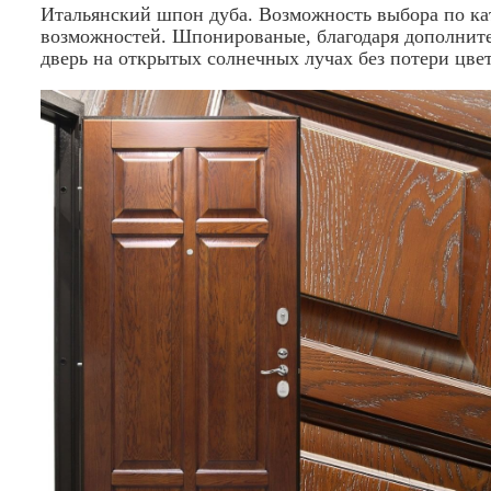
Итальянский шпон дуба. Возможность выбора по ка
возможностей. Шпонированые, благодаря дополните
дверь на открытых солнечных лучах без потери цвет