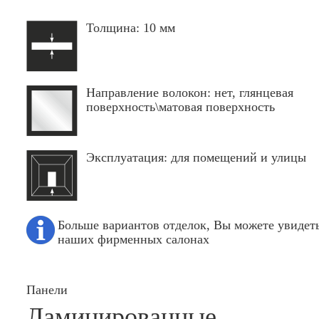
Толщина: 10 мм
Направление волокон: нет, глянцевая
поверхность\матовая поверхность
Эксплуатация: для помещений и улицы
Больше вариантов отделок, Вы можете увидеть
наших фирменных салонах
Панели
Ламинированные