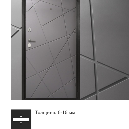
Толщина: 6-16 мм