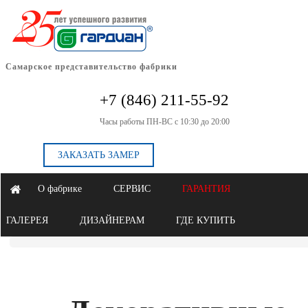
Самарское представительство фабрики
+7 (846) 211-55-92
Часы работы ПН-ВС с 10:30 до 20:00
ЗАКАЗАТЬ ЗАМЕР
О фабрике
СЕРВИС
ГАРАНТИЯ
ГАЛЕРЕЯ
ДИЗАЙНЕРАМ
ГДЕ КУПИТЬ