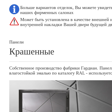
Больше вариантов отделок, Вы можете увидеть
наших фирменных салонах
Может быть установлена в качестве внешней 
внутренней накладки Вашей двери будущей д
Панели
Крашенные
Собственное производство фабрики Гардиан. Панел
влагостойкой эмалью по каталогу RAL - использует