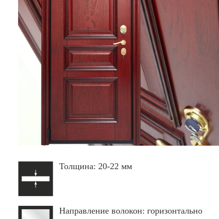
Толщина: 20-22 мм
Направление волокон: горизонтально