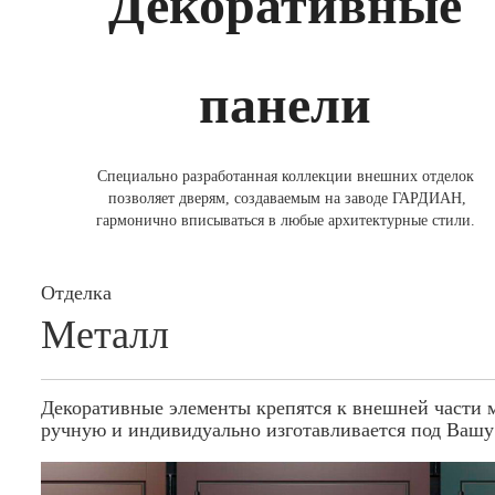
Декоративные
панели
Специально разработанная коллекции внешних отделок
позволяет дверям, создаваемым на заводе ГАРДИАН,
гармонично вписываться в любые архитектурные стили.
Отделка
Металл
Декоративные элементы крепятся к внешней части м
ручную и индивидуально изготавливается под Вашу 