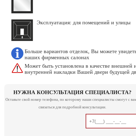
Эксплуатация: для помещений и улицы
Больше вариантов отделок, Вы можете увидеть
наших фирменных салонах
Может быть установлена в качестве внешней 
внутренней накладки Вашей двери будущей д
НУЖНА КОНСУЛЬТАЦИЯ СПЕЦИАЛИСТА?
Оставьте свой номер телефона, по которому наши специалисты смогут с ва
связаться для подробной консультации.