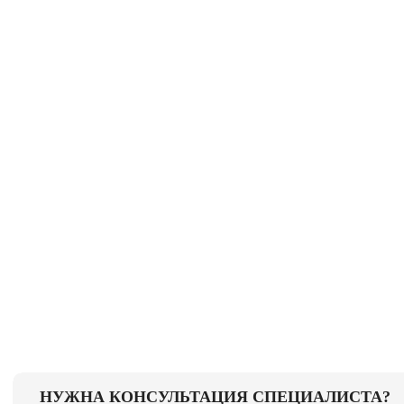
НУЖНА КОНСУЛЬТАЦИЯ СПЕЦИАЛИСТА?