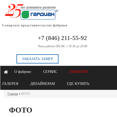
Самарское представительство фабрики
+7 (846) 211-55-92
Часы работы ПН-ВС с 10:30 до 20:00
ЗАКАЗАТЬ ЗАМЕР
О фабрике
СЕРВИС
ГАРАНТИЯ
ГАЛЕРЕЯ
ДИЗАЙНЕРАМ
ГДЕ КУПИТЬ
Главная
»
ФОТО
ФОТО